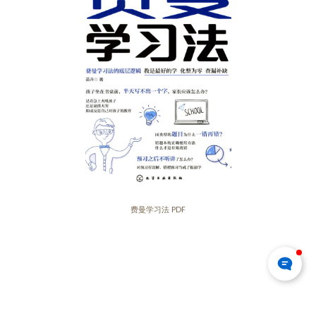
费曼学习法 PDF