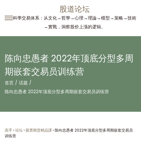
股道论坛
科學交易体系：从文化→哲學→心理→理論→模型→策略→技術
转
跳
→實戰，洞察股价上漲的逻辑。
到
到
导
内
航
容
陈向忠愚者 2022年顶底分型多周
期嵌套交易员训练营
首页
/
话题
/
陈向忠愚者 2022年顶底分型多周期嵌套交易员训练营
高手
›
论坛
›
股票期货精品課
›
陈向忠愚者 2022年顶底分型多周期嵌套交易员
训练营