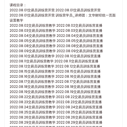
课程目录：
2022.08.01交易员训练营开营.2022.08.01交易员训练营开营
2022.08.01交易员训练营开营.训练营学员_讲师团：文华财经统一页面
设置教学
2022.08.02交易员训练营教学.2022.08.02交易员训练营直播
2022.08.03交易员训练营教学.2022.08.03交易员训练营直播
2022.08.04交易员训练营教学.2022.08.04交易员训练营直播
2022.08.05交易员训练营教学.2022.08.05交易员训练营直播
2022.08.08交易员训练营教学.2022.08.08交易员训练营直播
2022.08.09交易员训练营教学.2022.08.09交易员训练营直播
2022.08.10交易员训练营教学.2022.08.10交易员训练营直播
2022.08.11交易员训练营教学.2022.08.11交易员训练营直播
2022.08.12交易员训练营教学.2022.08.12交易员训练营直播
2022.08.15交易员训练营教学.2022.08.15交易员训练营直播
2022.08.16交易员训练营教学.2022.08.16交易员训练营直播
2022.08.17交易员训练营教学.2022.08.17交易员训练营直播
2022.08.18交易员训练营教学.2022.08.18交易员训练营直播
2022.08.19交易员训练营教学.2022.08.19交易员训练营直播
2022.08.22交易员训练营教学.2022.08.22交易员训练营直播
2022.08.23交易员训练营教学.2022.08.23交易员训练营直播
2022.08.24交易员训练营教学.2022.08.24交易员训练营直播
2022.08.25交易员训练营教学.2022.08.25交易员训练营直播
2022.08.26交易员训练营教学.2022.08.26交易员训练营直播
2022.08.29交易员训练营教学.2022.08.29交易员训练营直播